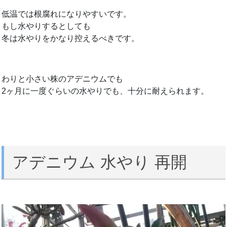
低温では根腐れになりやすいです。
もし水やりするとしても
冬は水やりをかなり控えるべきです。
わりと小さい株のアデニウムでも
2ヶ月に一度ぐらいの水やりでも、十分に耐えられます。
アデニウム 水やり 再開