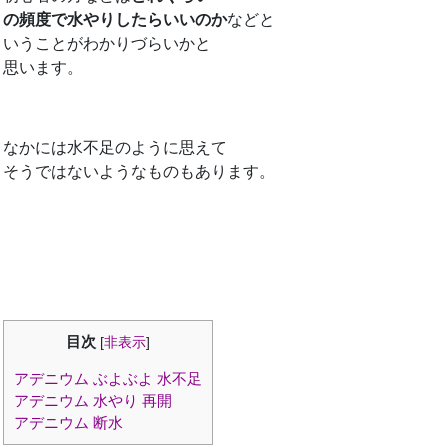
の頻度で水やりしたらいいのか
などと
いうことがわかりづらいかと
思います。
なかには水不足のように思えて
そうではないようなものもあります。
目次
[
非表示
]
アデニウム ぶよぶよ 水不足
アデニウム 水やり 再開
アデニウム 断水