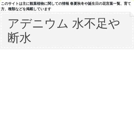
このサイトは主に観葉植物に関しての情報 春夏秋冬や誕生日の花言葉一覧、育て
方、種類などを掲載しています
アデニウム 水不足や
断水