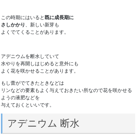
この時期にはいると
既に成長期に
さしかかり
、新しい新芽も
よくでてくることがあります。
アデニウムを断水していて
水やりを再開しはじめると意外にも
よく花を咲かせることがあります。
もし蕾がでてきたときなどは
リンなどの要素もよく与えておきたい所なので花を咲かせる
ようの液肥などを
与えておくといいです。
アデニウム 断水