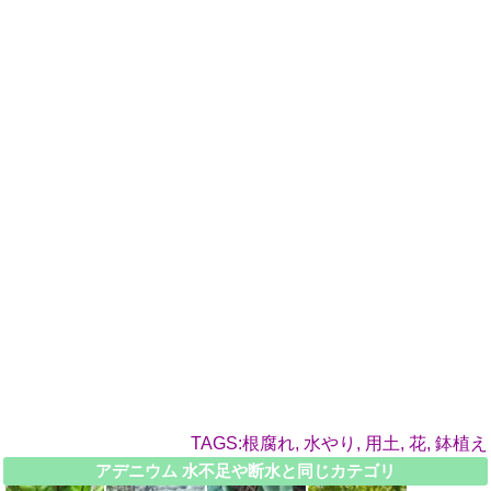
TAGS:根腐れ, 水やり, 用土, 花, 鉢植え
アデニウム 水不足や断水と同じカテゴリ