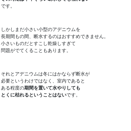
です。
しかしまだ小さい小型のアデニウムを
長期間もの間、断水するのはおすすめできません。
小さいものだとすこし乾燥しすぎて
問題がでてくることもあります。
それとアデニウムは冬にはかならず断水が
必要というわけではなく、室内であると
ある程度の
期間を置いて水やりしても
とくに枯れるということはない
です。