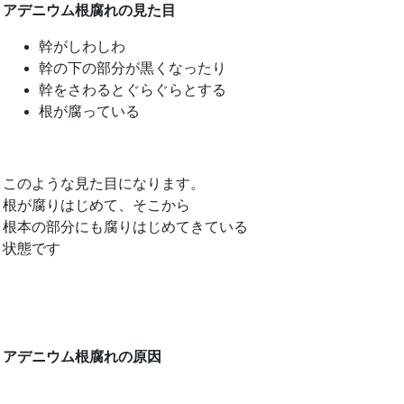
アデニウム根腐れの見た目
幹がしわしわ
幹の下の部分が黒くなったり
幹をさわるとぐらぐらとする
根が腐っている
このような見た目になります。
根が腐りはじめて、そこから
根本の部分にも腐りはじめてきている
状態です
アデニウム根腐れの原因