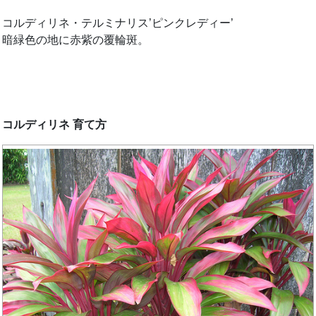
コルディリネ・テルミナリス’ピンクレディー’
暗緑色の地に赤紫の覆輪斑。
コルディリネ 育て方