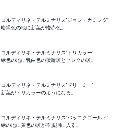
コルディリネ・テルミナリス’ジョン・カミング’
暗緑色の地に新葉が橙赤色。
コルディリネ・テルミナリス’トリカラー’
緑色の地に乳白色の覆輪斑とピンクの斑。
コルディリネ・テルミナリス’ドリーミー’
新葉がトリカラーのようになる。
コルディリネ・テルミナリス’バッコクゴールド’
緑の地に黄色の斑が不規則に入る。