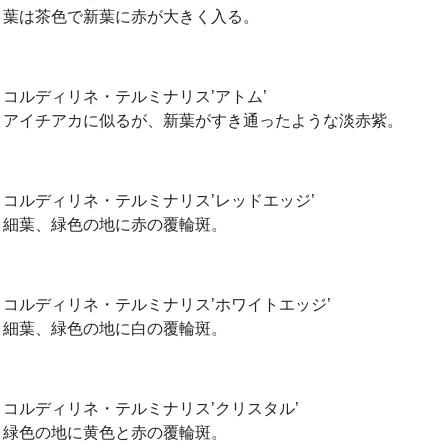
葉は茶色で新葉に赤が大きく入る。
コルディリネ・テルミナリス’アトム’
アイチアカに似るが、新葉がすき通ったような淡赤紫。
コルディリネ・テルミナリス’レッドエッジ’
細葉、緑色の地に赤の覆輪斑。
コルディリネ・テルミナリス’ホワイトエッジ’
細葉、緑色の地に白の覆輪斑。
コルディリネ・テルミナリス’クリスタル’
緑色の地に黄色と赤の覆輪斑。