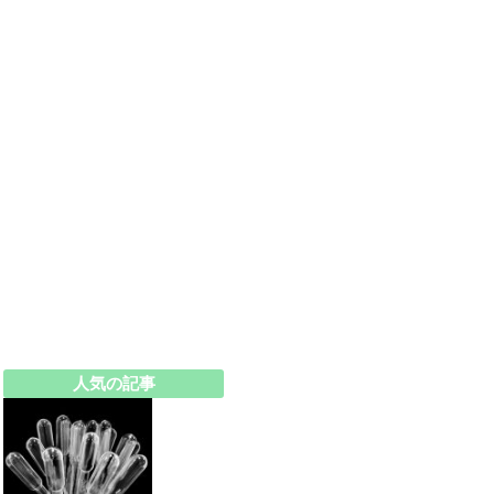
人気の記事