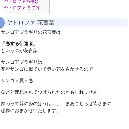
ヤトロファの種類
ヤトロファ 育て方
ヤトロファ 花言葉
サンゴアブラギリの花言葉は
「恋する伊達者」
というのが花言葉
サンゴアブラギリは
花がサンゴに似ていて赤い花をさかせるので
サンゴ＝夏＝恋
などと連想されてつけられたのかもしれません。
変わって幹の姿のほうは、、、まあこちらは皆さまの
想像におまかせいたします。