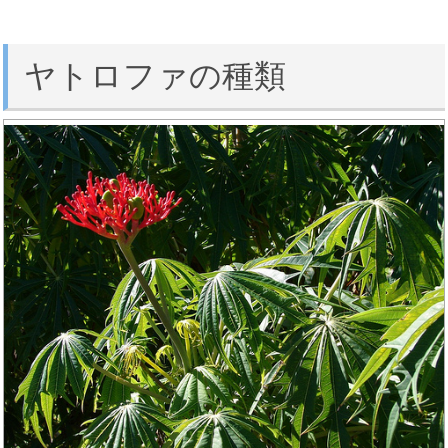
ヤトロファの種類