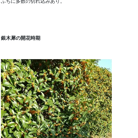
ふちに多数の切れ込みあり。
銀木犀の開花時期