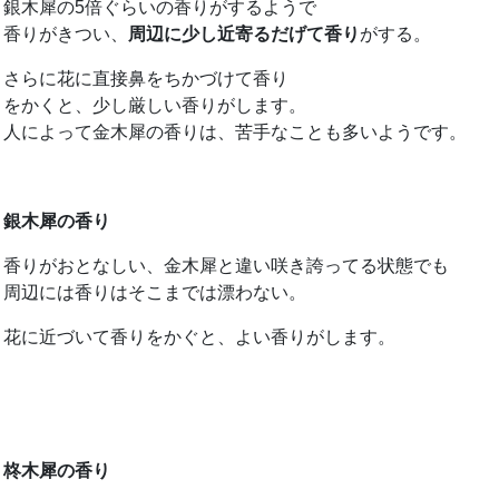
銀木犀の5倍ぐらいの香りがするようで
香りがきつい、
周辺に少し近寄るだげて香り
がする。
さらに花に直接鼻をちかづけて香り
をかくと、少し厳しい香りがします。
人によって金木犀の香りは、苦手なことも多いようです。
銀木犀の香り
香りがおとなしい、金木犀と違い咲き誇ってる状態でも
周辺には香りはそこまでは漂わない。
花に近づいて香りをかぐと、よい香りがします。
柊木犀の香り