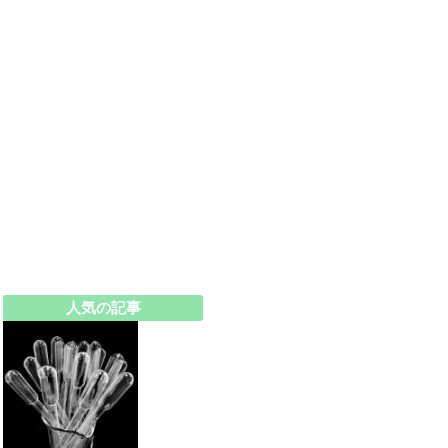
人気の記事