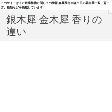
このサイトは主に観葉植物に関しての情報 春夏秋冬や誕生日の花言葉一覧、育て
方、種類などを掲載しています
銀木犀 金木犀 香りの
違い