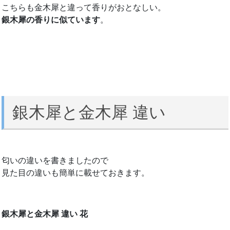
こちらも金木犀と違って香りがおとなしい。
銀木犀の香りに似ています
。
銀木犀と金木犀 違い
匂いの違いを書きましたので
見た目の違いも簡単に載せておきます。
銀木犀と金木犀 違い 花