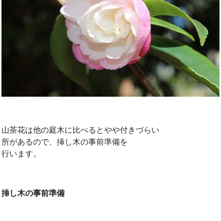
山茶花は他の庭木に比べるとやや付きづらい
所があるので、挿し木の事前準備を
行います。
挿し木の事前準備