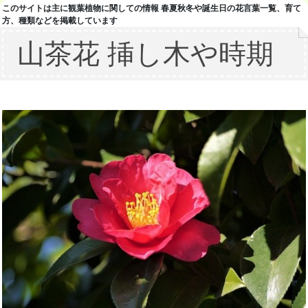
このサイトは主に観葉植物に関しての情報 春夏秋冬や誕生日の花言葉一覧、育て
方、種類などを掲載しています
山茶花 挿し木や時期