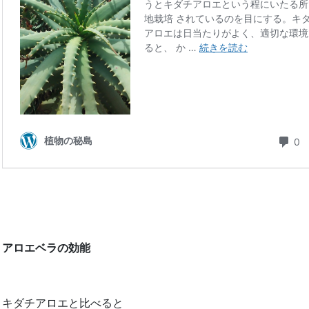
アロエベラの効能
キダチアロエと比べると