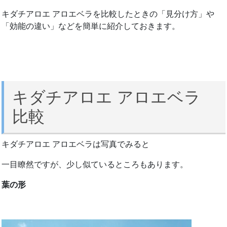
キダチアロエ アロエベラを比較したときの「見分け方」や
「効能の違い」などを簡単に紹介しておきます。
キダチアロエ アロエベラ
比較
キダチアロエ アロエベラは写真でみると
一目瞭然ですが、少し似ているところもあります。
葉の形