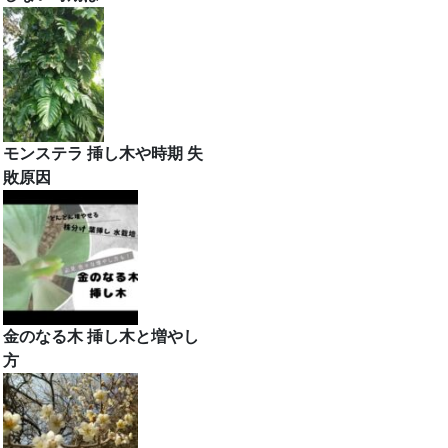
モンステラ 挿し木や時期 失
敗原因
金のなる木 挿し木と増やし
方