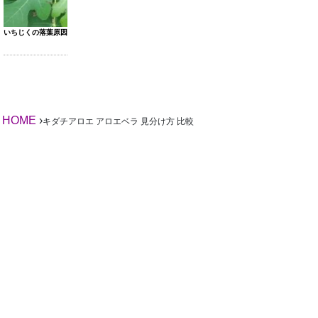
いちじくの落葉原因
HOME
›
キダチアロエ アロエベラ 見分け方 比較