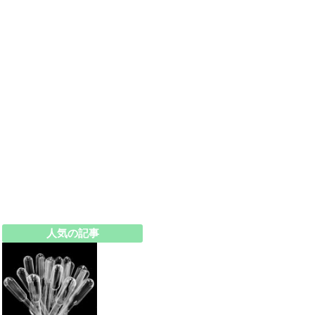
人気の記事