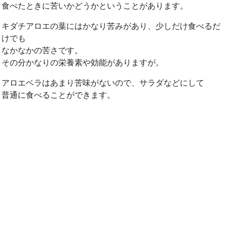
食べたときに苦いかどうかということがあります。
キダチアロエの葉にはかなり苦みがあり、少しだけ食べるだ
けでも
なかなかの苦さです。
その分かなりの栄養素や効能がありますが。
アロエベラはあまり苦味がないので、サラダなどにして
普通に食べることができます。