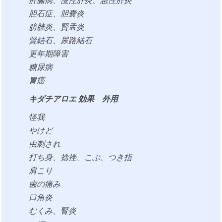
肝臓病、慢性肝炎、急性肝炎
胆石症、胆嚢炎
膀胱炎、賢孟炎
賢結石、尿路結石
更年期障害
糖尿病
胃癌
キダチアロエ 効果 外用
怪我
やけど
虫刺され
打ち身、捻挫、こぶ、つき指
肩こり
歯の痛み
口角炎
むくみ、腎炎