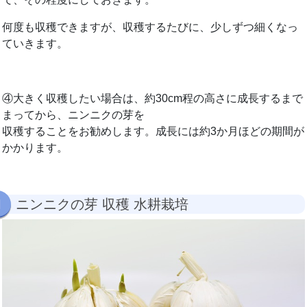
何度も収穫できますが、収穫するたびに、少しずつ細くなっ
ていきます。
④大きく収穫したい場合は、約30cm程の高さに成長するまで
まってから、ニンニクの芽を
収穫することをお勧めします。成長には約3か月ほどの期間が
かかります。
ニンニクの芽 収穫 水耕栽培