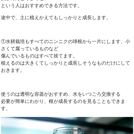
という人はおすすめできる方法です。
途中で、土に植えかえてもしっかりと成長します。
①水耕栽培もすべてのニンニクの球根から一片にします、小
さくて腐っているものなど
傷んでいるものはすべて捨てます。
植えるのは大きくてしっかりと成長しそうなものだけにして
おきます。
使うのは透明な容器がおすすめ、水をいつごろ交換する
必要が簡単にわかり、根が成長するのを見ることもできま
す。