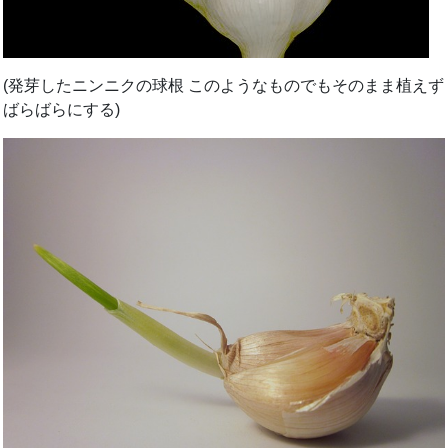
(発芽したニンニクの球根 このようなものでもそのまま植えず
ばらばらにする)