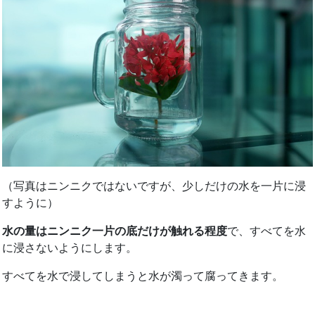
（写真はニンニクではないですが、少しだけの水を一片に浸
すように）
水の量はニンニク一片の底だけが触れる程度
で、すべてを水
に浸さないようにします。
すべてを水で浸してしまうと水が濁って腐ってきます。