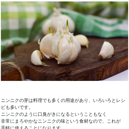
ニンニクの芽は料理でも多くの用途があり、いろいろとレシ
ピも多いです。
ニンニクのように口臭がきになるということもなく
非常にまろやかなニンニクの味という食材なので、これが
手軽に使えることになります。