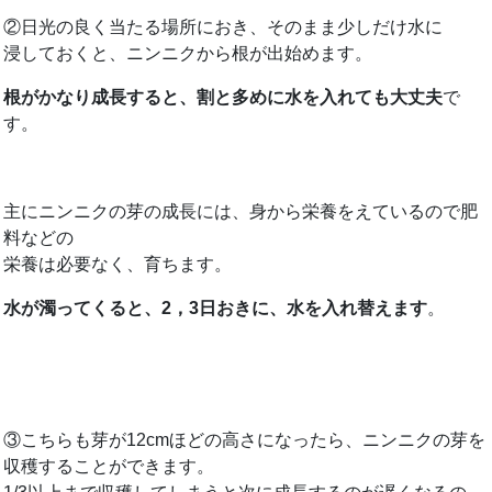
②日光の良く当たる場所におき、そのまま少しだけ水に
浸しておくと、ニンニクから根が出始めます。
根がかなり成長すると、割と多めに水を入れても大丈夫
で
す。
主にニンニクの芽の成長には、身から栄養をえているので肥
料などの
栄養は必要なく、育ちます。
水が濁ってくると、2，3日おきに、水を入れ替えます
。
③こちらも芽が12cmほどの高さになったら、ニンニクの芽を
収穫することができます。