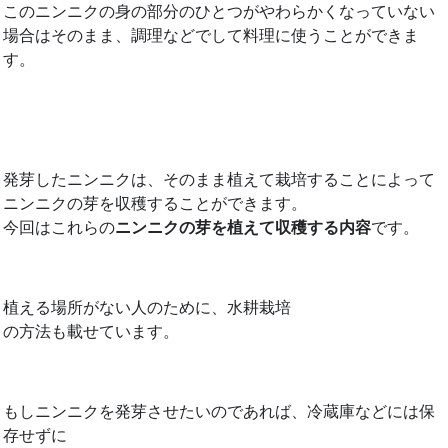
このニンニクの身の部分のひとつがやわらかくなっていない
場合はそのまま、調理などでして料理に使うことができま
す。
発芽したニンニクは、そのまま植えて栽培することによって
ニンニクの芽を収穫することができます。
今回はこれらの
ニンニクの芽を植えて収穫する内容
です。
植える場所がない人のために、水耕栽培
の方法も載せています。
もしニンニクを発芽させたいのであれば、冷蔵庫などには保
存せずに