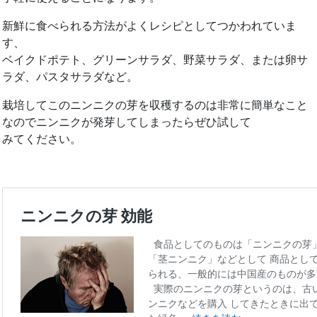
新鮮に食べられる方法がよくレシピとしてつかわれていま
す、
ベイクドポテト、グリーンサラダ、野菜サラダ、または卵サ
ラダ、パスタサラダなど。
栽培してこのニンニクの芽を収穫するのは非常に簡単なこと
なのでニンニクが発芽してしまったらぜひ試して
みてください。