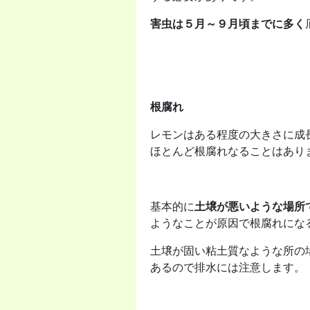
害虫は５月～９月頃までに多く
根腐れ
レモンはある程度の大きさに成
ほとんど根腐れなることはあり
基本的に
土壌が悪いような場所
ようなことが原因で根腐れにな
土壌が固い粘土質なような所の
あるので排水には注意します。