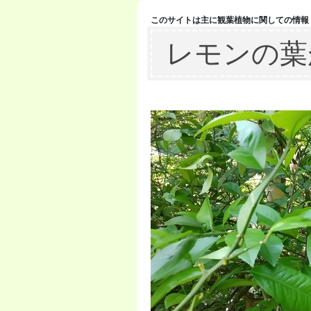
このサイトは主に観葉植物に関しての情報
レモンの葉