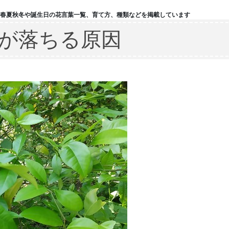
 春夏秋冬や誕生日の花言葉一覧、育て方、種類などを掲載しています
が落ちる原因