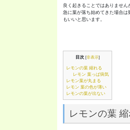
良く起きることではありません
急に葉が落ち始めてきた場合は
もいいと思います。
目次
[
非表示
]
レモンの葉 縮れる
レモン 葉っぱ病気
レモン葉が丸まる
レモン 葉の色が薄い
レモンの葉が出ない
レモンの葉 