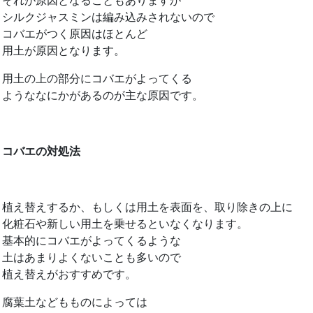
それが原因となることもありますが
シルクジャスミンは編み込みされないので
コバエがつく原因はほとんど
用土が原因となります。
用土の上の部分にコバエがよってくる
ようななにかがあるのが主な原因です。
コバエの対処法
植え替えするか、もしくは用土を表面を、取り除きの上に
化粧石や新しい用土を乗せるといなくなります。
基本的にコバエがよってくるような
土はあまりよくないことも多いので
植え替えがおすすめです。
腐葉土などもものによっては