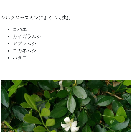
シルクジャスミンによくつく虫は
コバエ
カイガラムシ
アブラムシ
コガネムシ
ハダニ