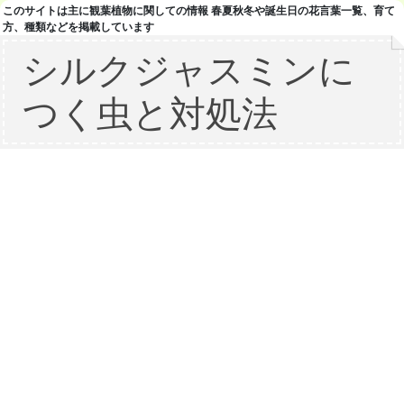
このサイトは主に観葉植物に関しての情報 春夏秋冬や誕生日の花言葉一覧、育て
方、種類などを掲載しています
シルクジャスミンに
つく虫と対処法