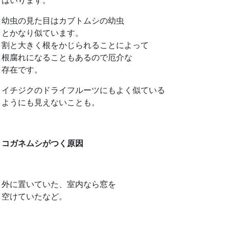
はいります。
幼虫の見た目はカブトムシの幼虫
とかなり似ています。
割と大きく根をかじられることによって
根腐れになることもあるので厄介な
存在です。
イチジクのドライフルーツにもよく似ている
ようにも見えないことも。
コガネムシがつく原因
外に置いていた、室内なら窓を
空けていたなど。