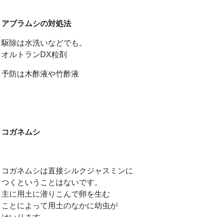
アブラムシの対処法
駆除は水洗いなどでも。
オルトランDX粒剤
予防は木酢液や竹酢液
コガネムシ
コガネムシは直接シルクジャスミンに
つくということはないです。
主に用土に潜りこんで卵を生む
ことによって用土のなかに幼虫が