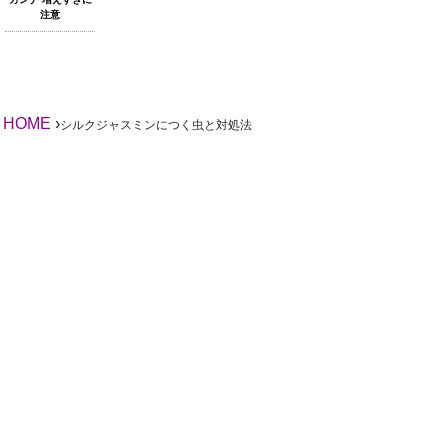
注意
HOME
›
シルクジャスミンにつく虫と対処法