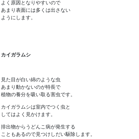
よく原因となりやすいので
あまり表面には多くは出さない
ようにします。
カイガラムシ
見た目が白い綿のような虫
あまり動かないのが特長で
植物の養分を吸い取る害虫です。
カイガラムシは室内でつく虫と
してはよく見かけます。
排出物からうどんこ病が発生する
こともあるので見つけしだい駆除します。