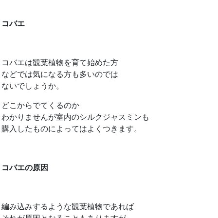
コバエ
コバエは観葉植物を育て始めた方
などでは気になる方も多いのでは
ないでしょうか。
どこからでてくるのか
わかりませんが室内のシルクジャスミンも
購入したものによってはよくつきます。
コバエの原因
編み込みするような観葉植物であれば