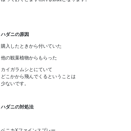
ハダニの原因
購入したときから付いていた
他の観葉植物からもらった
カイガラムシとにていて
どこかから飛んでくるということは
少ないです。
ハダニの対処法
ベニカXファインスプレー