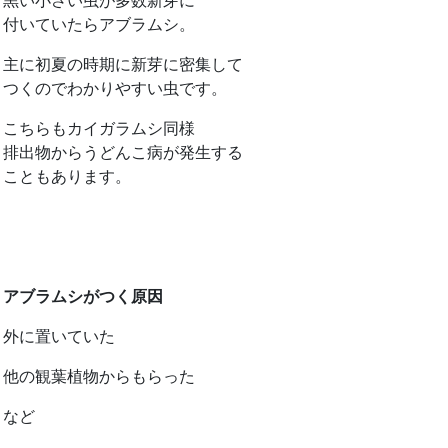
黒い小さい虫が多数新芽に
付いていたらアブラムシ。
主に初夏の時期に新芽に密集して
つくのでわかりやすい虫です。
こちらもカイガラムシ同様
排出物からうどんこ病が発生する
こともあります。
アブラムシがつく原因
外に置いていた
他の観葉植物からもらった
など