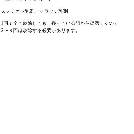
スミチオン乳剤、マラソン乳剤
1回で全て駆除しても、残っている卵から復活するので
2〜３回は駆除する必要があります。