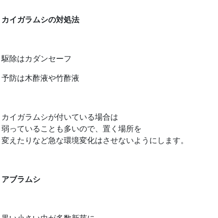
カイガラムシの対処法
駆除はカダンセーフ
予防は木酢液や竹酢液
カイガラムシが付いている場合は
弱っていることも多いので、置く場所を
変えたりなど急な環境変化はさせないようにします。
アブラムシ