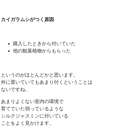
カイガラムシがつく原因
購入したときから付いていた
他の観葉植物からもらった
というのがほとんどかと思います。
外に置いていてもあまり付くということは
ないですね。
あまりよくない室内の環境で
育てていた弱っているような
シルクジャスミンに付いている
ことをよく見かけます。