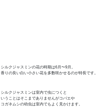
シルクジャスミンの花の時期は6月〜9月。
香りの良い白い小さい花を多数咲かせるのが特長です。
シルクジャスミンは室内で虫につくと
いうことはそこまでありませんがコバエや
コガネムシの幼虫は室内でもよく見かけます。