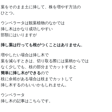
葉をそのまま土に挿して、株を増やす方法の
ひとつ。
ウンベラータは観葉植物のなかでは
挿し木はかなり成功しやすい
部類にはいりますが
挿し葉は行っても根がつくことはありません
。
増やしたい場合は挿し木で
葉を減らすときは、切り取る際には葉柄からでは
なく少しでも、枝の部分までカットすると
簡単に挿し木ができる
ので
枝に余裕がある場合は枝までカットして
挿し木するのもいいかもしれません。
ウンベラータ
挿し木の記事はこちらです。