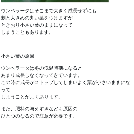
ウンベラータはそこまで大きく成長せずにも
割と大きめの丸い葉をつけますが
ときおり小さい葉のままになって
しまうこともあります。
小さい葉の原因
ウンベラータは冬の低温時期になると
あまり成長しなくなってきています。
この時に成長がストップしてしまいよく葉が小さいままにな
って
しまうことがよくあります。
また、肥料の与えすぎなども原因の
ひとつのなるので注意が必要です。