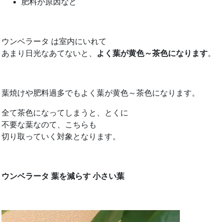
肥料が原因など
ウンベラータ は室内にいれて
あまり日光なあてないと、
よく葉が黄色～茶色になります
。
葉焼けや肥料過多でもよく葉が黄色～茶色になります。
全て茶色になってしまうと、とくに
不要な葉なのて、こちらも
切り取っていく対象となります。
ウンベラータ 葉を減らす 小さい葉