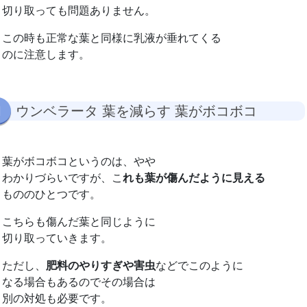
切り取っても問題ありません。
この時も正常な葉と同様に乳液が垂れてくる
のに注意します。
ウンベラータ 葉を減らす 葉がボコボコ
葉がボコボコというのは、やや
わかりづらいですが、こ
れも葉が傷んだように見える
もののひとつです。
こちらも傷んだ葉と同じように
切り取っていきます。
ただし、
肥料のやりすぎや害虫
などでこのように
なる場合もあるのでその場合は
別の対処も必要です。