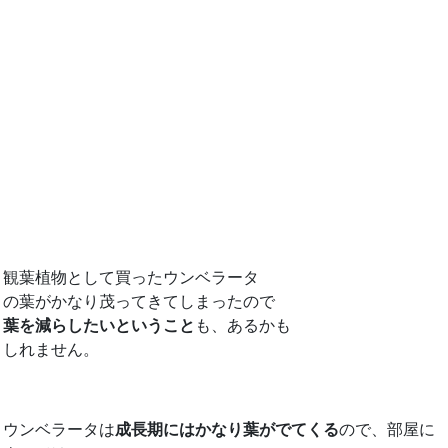
観葉植物として買ったウンベラータ
の葉がかなり茂ってきてしまったので
葉を減らしたいということ
も、あるかも
しれません。
ウンベラータは
成長期にはかなり葉がでてくる
ので、部屋に