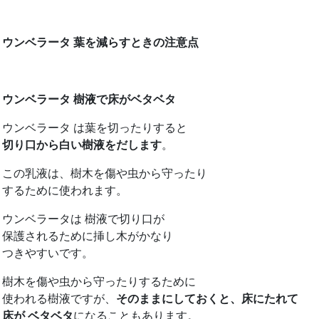
ウンベラータ 葉を減らすときの注意点
ウンベラータ 樹液で床がベタベタ
ウンベラータ は葉を切ったりすると
切り口から白い樹液をだします
。
この乳液は、樹木を傷や虫から守ったり
するために使われます。
ウンベラータは 樹液で切り口が
保護されるために挿し木がかなり
つきやすいです。
樹木を傷や虫から守ったりするために
使われる樹液ですが、
そのままにしておくと、床にたれて
床が ベタベタ
になることもあります。