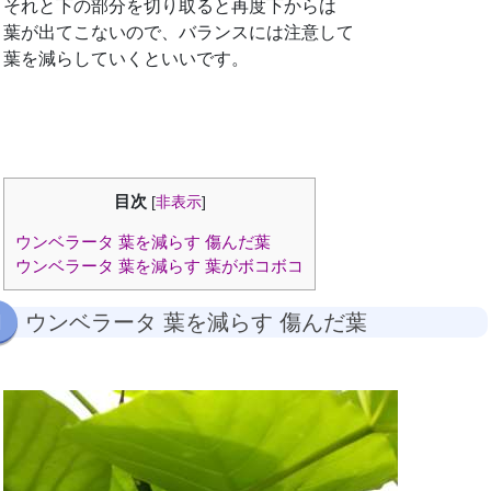
それと下の部分を切り取ると再度下からは
葉が出てこないので、バランスには注意して
葉を減らしていくといいです。
目次
[
非表示
]
ウンベラータ 葉を減らす 傷んだ葉
ウンベラータ 葉を減らす 葉がボコボコ
ウンベラータ 葉を減らす 傷んだ葉