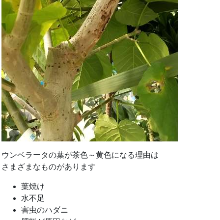
ウンベラータの葉が茶色～黄色になる理由は
さまざまなものがあります
葉焼け
水不足
害虫のハダニ