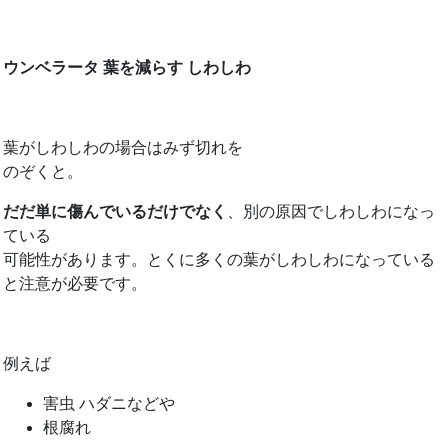
ウンベラータ 葉を減らす しわしわ
葉がしわしわの場合はみず切れを
のぞくと。
だだ単に傷んでいるだけでなく
、別の原因でしわしわになっ
ている
可能性があります。とくに多くの葉がしわしわになっている
と注意が必要です。
例えば
害虫 ハダニなどや
根腐れ