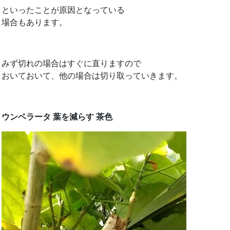
といったことが原因となっている
場合もあります。
みず切れの場合はすぐに直りますので
おいておいて、他の場合は切り取っていきます。
ウンベラータ 葉を減らす 茶色