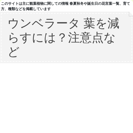
このサイトは主に観葉植物に関しての情報 春夏秋冬や誕生日の花言葉一覧、育て
方、種類などを掲載しています
ウンベラータ 葉を減
らすには？注意点な
ど