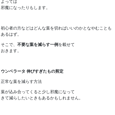
よっては
邪魔になったりもします。
初心者の方などはどんな葉を切ればいいのかとなやむことも
あるはず。
そこで、
不要な葉を減らす一例
を載せて
おきます。
ウンベラータ 伸びすぎたもの剪定
正常な葉を減らす方法
葉が込み合ってくると少し邪魔になって
きて減らしたいときもあるかもしれません。