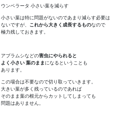
ウンベラータ 小さい葉を減らす
小さい葉は特に問題がないのであまり減らす必要は
ないですが、
これから大きく成長するもの
なので
極力残しておきます。
アブラムシなどの
害虫にやられると
よく小さい 葉のまま
になるということも
あります。
この場合は不要なので切り取っていきます。
大きい葉が多く残っているのであれば
そのまま葉の根元からカットしてしまっても
問題はありません。