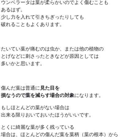
ウンベラータは葉が柔らかいのでよく傷むことも
あるはず。
少し力を入れて引きちぎったりしても
破れることもよくあります。
たいてい葉が痛むのは虫か、または他の植物の
とげなどに刺さったときなどが原因としては
多いかと思います。
傷んだ葉は普通に
見た目を
損なうので葉を減らす場合の対象
になります。
もしほとんどの葉がない場合は
出来る限りおいておいたほうがいいです。
とくに綺麗な葉が多く残っている
場合は、ほとんどの傷んだ葉を葉柄（葉の根本）から