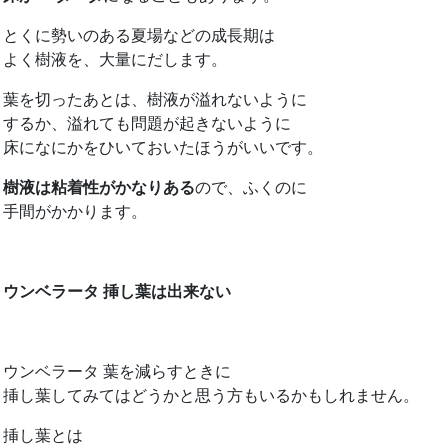
とくに勢いのある夏場などの成長期は
よく樹液を、大量にだします。
葉を切ったあとは、樹液が溢れないように
するか、溢れても問題が起きないように
床になにかをひいておいたほうがいいです。
樹液は粘着性がかなりある
ので、ふくのに
手間がかかります。
ウンベラータ 挿し葉は出来ない
ウンベラータ 葉を減らすときに
挿し葉してみてはどうかと思う方もいるかもしれません。
挿し葉とは